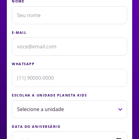
NOME
E-MAIL
WHATSAPP
ESCOLHA A UNIDADE PLANETA KIDS
DATA DO ANIVERSÁRIO