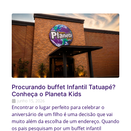
Procurando buffet Infantil Tatuapé?
Conheça o Planeta Kids
junho 15, 2026
Encontrar o lugar perfeito para celebrar o
aniversário de um filho é uma decisão que vai
muito além da escolha de um endereço. Quando
os pais pesquisam por um buffet infantil