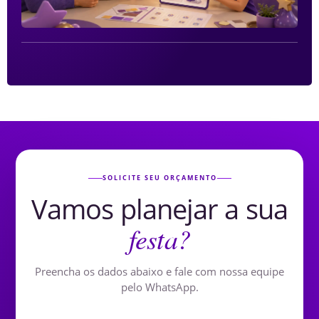
SOLICITE SEU ORÇAMENTO
Vamos planejar a sua
festa?
Preencha os dados abaixo e fale com nossa equipe
pelo WhatsApp.