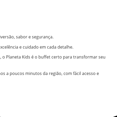
versão, sabor e segurança.
xcelência e cuidado em cada detalhe.
s
, o Planeta Kids é o buffet certo para transformar seu
mos a poucos minutos da região, com fácil acesso e