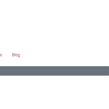
o
Blog