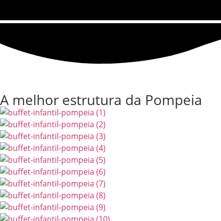
A melhor estrutura da Pompeia