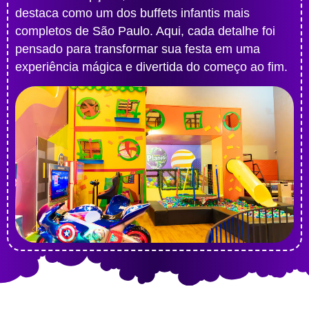
destaca como um dos buffets infantis mais
completos de São Paulo. Aqui, cada detalhe foi
pensado para transformar sua festa em uma
experiência mágica e divertida do começo ao fim.