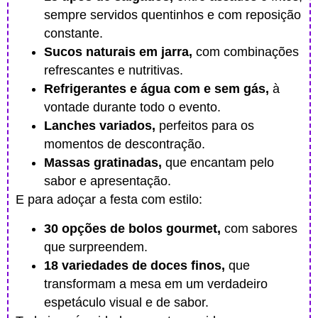
sempre servidos quentinhos e com reposição
constante.
Sucos naturais em jarra,
com combinações
refrescantes e nutritivas.
Refrigerantes e água com e sem gás,
à
vontade durante todo o evento.
Lanches variados,
perfeitos para os
momentos de descontração.
Massas gratinadas,
que encantam pelo
sabor e apresentação.
E para adoçar a festa com estilo:
30 opções de bolos gourmet,
com sabores
que surpreendem.
18 variedades de doces finos,
que
transformam a mesa em um verdadeiro
espetáculo visual e de sabor.