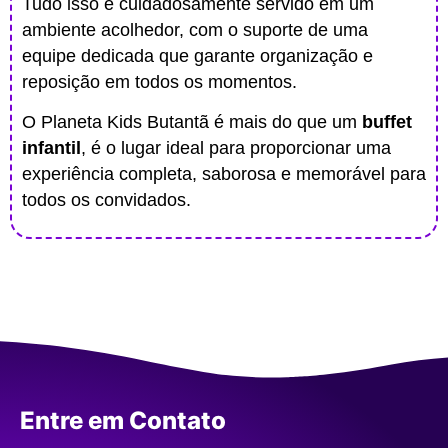
Tudo isso é cuidadosamente servido em um
ambiente acolhedor, com o suporte de uma
equipe dedicada que garante organização e
reposição em todos os momentos.
O Planeta Kids Butantã é mais do que um
buffet
infantil
, é o lugar ideal para proporcionar uma
experiência completa, saborosa e memorável para
todos os convidados.
Entre em Contato