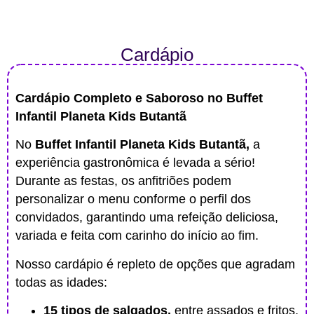
Cardápio
Cardápio Completo e Saboroso no Buffet
Infantil Planeta Kids Butantã
No
Buffet Infantil Planeta Kids Butantã,
a
experiência gastronômica é levada a sério!
Durante as festas, os anfitriões podem
personalizar o menu conforme o perfil dos
convidados, garantindo uma refeição deliciosa,
variada e feita com carinho do início ao fim.
Nosso cardápio é repleto de opções que agradam
todas as idades:
15 tipos de salgados,
entre assados e fritos,