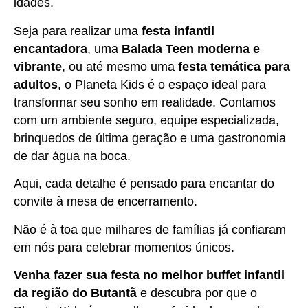
idades.
Seja para realizar uma
festa infantil
encantadora
, uma
Balada Teen moderna e
vibrante
, ou até mesmo uma
festa temática para
adultos
, o Planeta Kids é o espaço ideal para
transformar seu sonho em realidade. Contamos
com um ambiente seguro, equipe especializada,
brinquedos de última geração e uma gastronomia
de dar água na boca.
Aqui, cada detalhe é pensado para encantar do
convite à mesa de encerramento.
Não é à toa que milhares de famílias já confiaram
em nós para celebrar momentos únicos.
Venha fazer sua festa no melhor buffet infantil
da região do Butantã
e descubra por que o