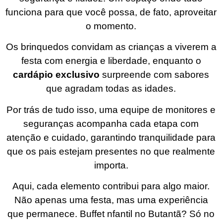
funciona para que você possa, de fato, aproveitar
o momento.
Os brinquedos convidam as crianças a viverem a
festa com energia e liberdade, enquanto o
cardápio exclusivo
surpreende com sabores
que agradam todas as idades.
Por trás de tudo isso, uma equipe de monitores e
seguranças acompanha cada etapa com
atenção e cuidado, garantindo tranquilidade para
que os pais estejam presentes no que realmente
importa.
Aqui, cada elemento contribui para algo maior.
Não apenas uma festa, mas uma experiência
que permanece. Buffet nfantil no Butantã? Só no