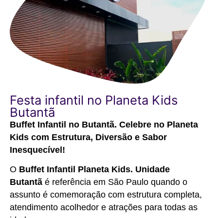
Festa infantil no Planeta Kids
Butantã
Buffet Infantil no Butantã. Celebre no Planeta
Kids com Estrutura, Diversão e Sabor
Inesquecível!
O
Buffet Infantil Planeta Kids. Unidade
Butantã
é referência em São Paulo quando o
assunto é comemoração com estrutura completa,
atendimento acolhedor e atrações para todas as