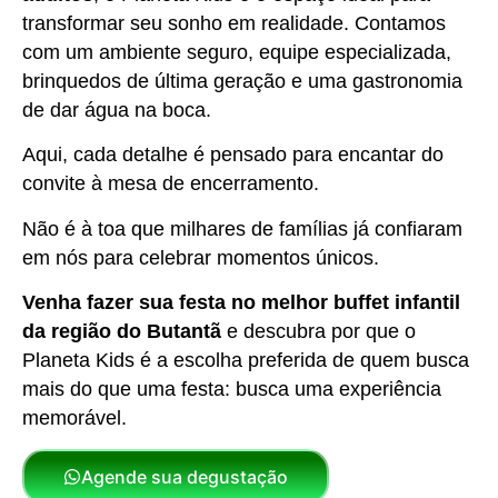
transformar seu sonho em realidade. Contamos
com um ambiente seguro, equipe especializada,
brinquedos de última geração e uma gastronomia
de dar água na boca.
Aqui, cada detalhe é pensado para encantar do
convite à mesa de encerramento.
Não é à toa que milhares de famílias já confiaram
em nós para celebrar momentos únicos.
Venha fazer sua festa no melhor buffet infantil
da região do Butantã
e descubra por que o
Planeta Kids é a escolha preferida de quem busca
mais do que uma festa: busca uma experiência
memorável.
Agende sua degustação