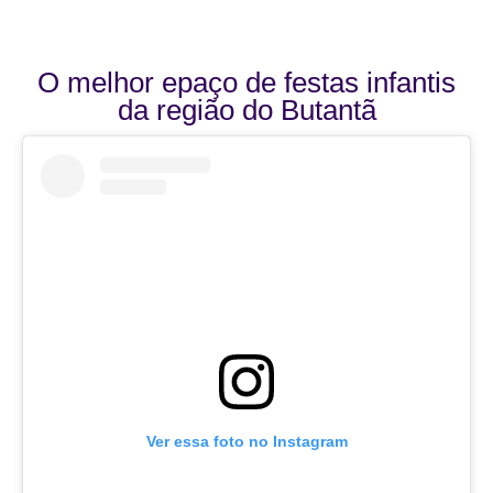
O melhor epaço de festas infantis
da região do Butantã
Ver essa foto no Instagram