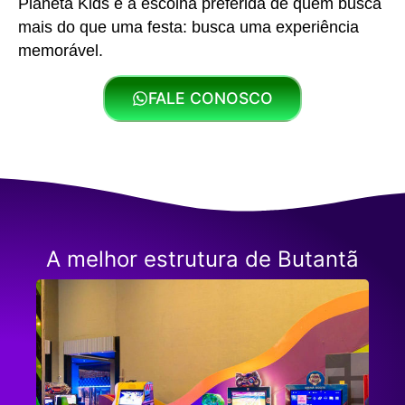
Planeta Kids é a escolha preferida de quem busca
mais do que uma festa: busca uma experiência
memorável.
FALE CONOSCO
A melhor estrutura de Butantã