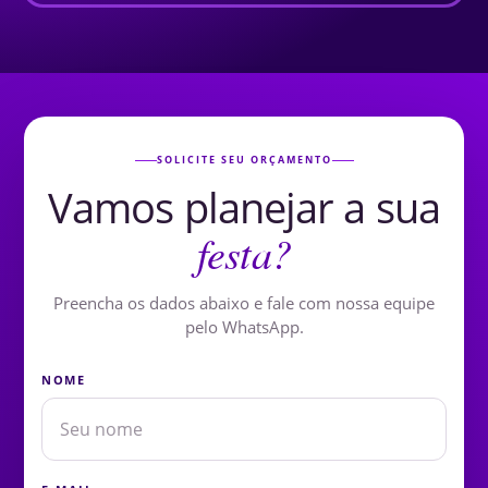
SOLICITE SEU ORÇAMENTO
Vamos planejar a sua
festa?
Preencha os dados abaixo e fale com nossa equipe
pelo WhatsApp.
NOME