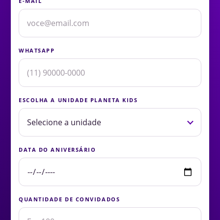
E-MAIL
WHATSAPP
ESCOLHA A UNIDADE PLANETA KIDS
DATA DO ANIVERSÁRIO
QUANTIDADE DE CONVIDADOS