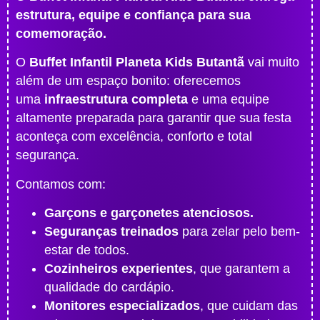
estrutura, equipe e confiança para sua
comemoração.
O
Buffet Infantil Planeta Kids Butantã
vai muito
além de um espaço bonito: oferecemos
uma
infraestrutura completa
e uma equipe
altamente preparada para garantir que sua festa
aconteça com excelência, conforto e total
segurança.
Contamos com:
Garçons e garçonetes atenciosos.
Seguranças treinados
para zelar pelo bem-
estar de todos.
Cozinheiros experientes
, que garantem a
qualidade do cardápio.
Monitores especializados
, que cuidam das