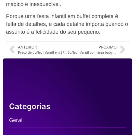
mágico e inesquecível.
Porque uma festa infantil em buffet completa é
feita de detalhes, e cada detalhe importa quando o
assunto é a felicidade do seu pequeno.
ANTERIOR
PRÓXIMO
Preço de buffet infantil em SP: quanto custa?
Buffet infantil com área baby: por que é essencial?
Categorias
Geral