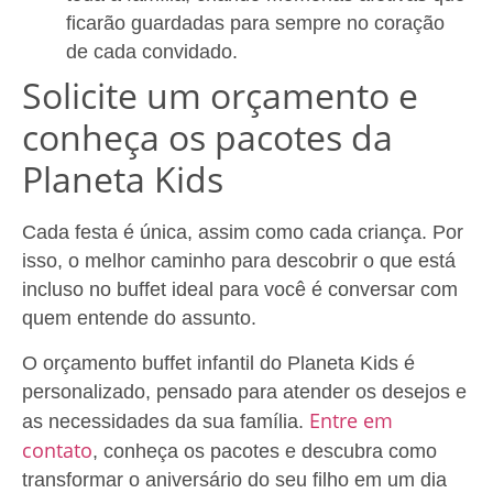
ficarão guardadas para sempre no coração
de cada convidado.
Solicite um orçamento e
conheça os pacotes da
Planeta Kids
Cada festa é única, assim como cada criança. Por
isso, o melhor caminho para descobrir o que está
incluso no buffet ideal para você é conversar com
quem entende do assunto.
O orçamento buffet infantil do Planeta Kids é
personalizado, pensado para atender os desejos e
Entre em
as necessidades da sua família.
contato
, conheça os pacotes e descubra como
transformar o aniversário do seu filho em um dia