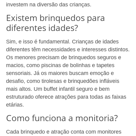
investem na diversão das crianças.
Existem brinquedos para
diferentes idades?
Sim, e isso é fundamental. Crianças de idades
diferentes têm necessidades e interesses distintos.
Os menores precisam de brinquedos seguros e
macios, como piscinas de bolinhas e tapetes
sensoriais. Já os maiores buscam emoção e
desafio, como tirolesas e brinquedões infláveis
mais altos. Um buffet infantil seguro e bem
estruturado oferece atrações para todas as faixas
etárias.
Como funciona a monitoria?
Cada brinquedo e atração conta com monitores