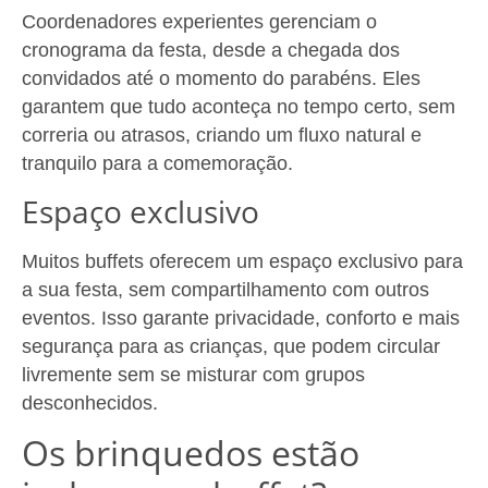
Coordenadores experientes gerenciam o
cronograma da festa, desde a chegada dos
convidados até o momento do parabéns. Eles
garantem que tudo aconteça no tempo certo, sem
correria ou atrasos, criando um fluxo natural e
tranquilo para a comemoração.
Espaço exclusivo
Muitos buffets oferecem um espaço exclusivo para
a sua festa, sem compartilhamento com outros
eventos. Isso garante privacidade, conforto e mais
segurança para as crianças, que podem circular
livremente sem se misturar com grupos
desconhecidos.
Os brinquedos estão