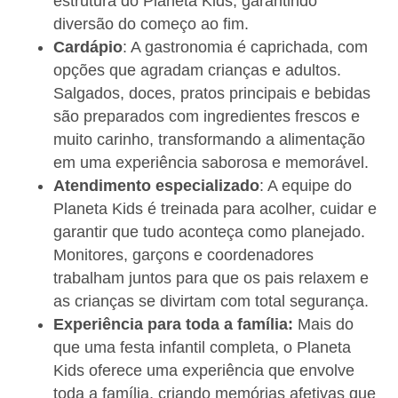
estrutura do Planeta Kids, garantindo
diversão do começo ao fim.
Cardápio
: A gastronomia é caprichada, com
opções que agradam crianças e adultos.
Salgados, doces, pratos principais e bebidas
são preparados com ingredientes frescos e
muito carinho, transformando a alimentação
em uma experiência saborosa e memorável.
Atendimento especializado
: A equipe do
Planeta Kids é treinada para acolher, cuidar e
garantir que tudo aconteça como planejado.
Monitores, garçons e coordenadores
trabalham juntos para que os pais relaxem e
as crianças se divirtam com total segurança.
Experiência para toda a família:
Mais do
que uma festa infantil completa, o Planeta
Kids oferece uma experiência que envolve
toda a família, criando memórias afetivas que