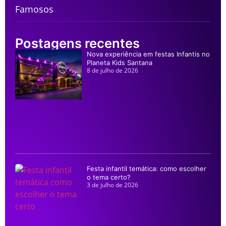
Famosos
Postagens recentes
Nova experiência em festas Infantis no
Planeta Kids Santana
8 de julho de 2026
Festa infantil temática: como escolher
o tema certo?
3 de julho de 2026