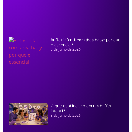
Buffet infantil com área baby: por que
é essencial?
3 de julho de 2026
O que está incluso em um buffet
infantil?
3 de julho de 2026