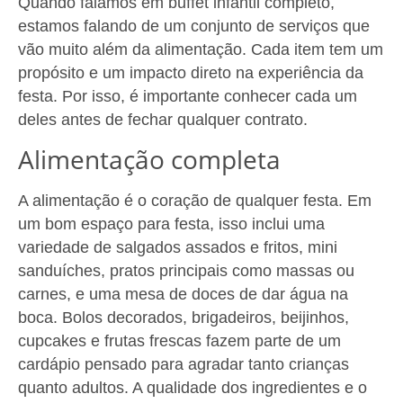
Quando falamos em buffet infantil completo,
estamos falando de um conjunto de serviços que
vão muito além da alimentação. Cada item tem um
propósito e um impacto direto na experiência da
festa. Por isso, é importante conhecer cada um
deles antes de fechar qualquer contrato.
Alimentação completa
A alimentação é o coração de qualquer festa. Em
um bom espaço para festa, isso inclui uma
variedade de salgados assados e fritos, mini
sanduíches, pratos principais como massas ou
carnes, e uma mesa de doces de dar água na
boca. Bolos decorados, brigadeiros, beijinhos,
cupcakes e frutas frescas fazem parte de um
cardápio pensado para agradar tanto crianças
quanto adultos. A qualidade dos ingredientes e o