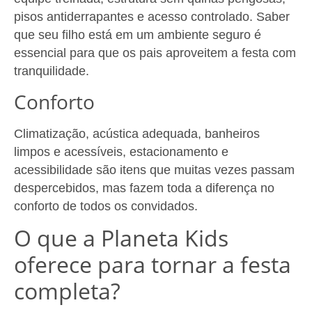
pisos antiderrapantes e acesso controlado. Saber
que seu filho está em um ambiente seguro é
essencial para que os pais aproveitem a festa com
tranquilidade.
Conforto
Climatização, acústica adequada, banheiros
limpos e acessíveis, estacionamento e
acessibilidade são itens que muitas vezes passam
despercebidos, mas fazem toda a diferença no
conforto de todos os convidados.
O que a Planeta Kids
oferece para tornar a festa
completa?