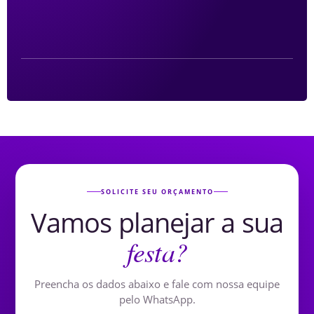
SOLICITE SEU ORÇAMENTO
Vamos planejar a sua
festa?
Preencha os dados abaixo e fale com nossa equipe
pelo WhatsApp.