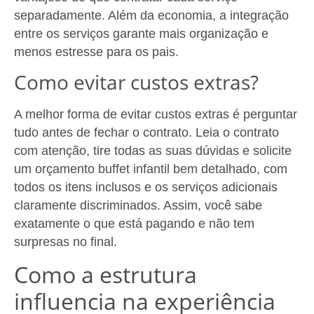
separadamente. Além da economia, a integração
entre os serviços garante mais organização e
menos estresse para os pais.
Como evitar custos extras?
A melhor forma de evitar custos extras é perguntar
tudo antes de fechar o contrato. Leia o contrato
com atenção, tire todas as suas dúvidas e solicite
um orçamento buffet infantil bem detalhado, com
todos os itens inclusos e os serviços adicionais
claramente discriminados. Assim, você sabe
exatamente o que está pagando e não tem
surpresas no final.
Como a estrutura
influencia na experiência