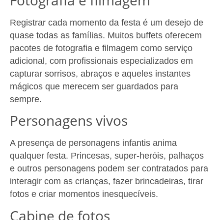
Fotografia e filmagem
Registrar cada momento da festa é um desejo de
quase todas as famílias. Muitos buffets oferecem
pacotes de fotografia e filmagem como serviço
adicional, com profissionais especializados em
capturar sorrisos, abraços e aqueles instantes
mágicos que merecem ser guardados para
sempre.
Personagens vivos
A presença de personagens infantis anima
qualquer festa. Princesas, super-heróis, palhaços
e outros personagens podem ser contratados para
interagir com as crianças, fazer brincadeiras, tirar
fotos e criar momentos inesquecíveis.
Cabine de fotos