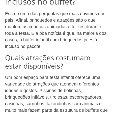
inclusos no buffet?
Essa é uma das perguntas que mais ouvimos dos
pais. Afinal, brinquedos e atrações são o que
mantém as crianças animadas e felizes durante
toda a festa. E a boa notícia é que, na maioria dos
casos, o buffet infantil com brinquedos já está
incluso no pacote.
Quais atrações costumam
estar disponíveis?
Um bom espaço para festa infantil oferece uma
variedade de atrações que atendem diferentes
idades e gostos. Piscinas de bolinhas,
brinquedões infláveis, tirolesas, escorregadores,
casinhas, carrinhos, fazendinhas com animais e
muito mais fazem parte da estrutura de buffets que