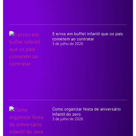
5 erros em buffet infantil que os pais
cometem ao contratar
3 de julho de 2026
Como organizar festa de aniversário
infantil do zero
3 de julho de 2026