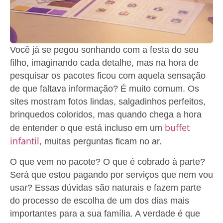
Você já se pegou sonhando com a festa do seu
filho, imaginando cada detalhe, mas na hora de
pesquisar os pacotes ficou com aquela sensação
de que faltava informação? É muito comum. Os
sites mostram fotos lindas, salgadinhos perfeitos,
brinquedos coloridos, mas quando chega a hora
buffet
de entender o que está incluso em um
infantil
, muitas perguntas ficam no ar.
O que vem no pacote? O que é cobrado à parte?
Será que estou pagando por serviços que nem vou
usar? Essas dúvidas são naturais e fazem parte
do processo de escolha de um dos dias mais
importantes para a sua família. A verdade é que