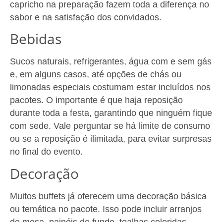
capricho na preparação fazem toda a diferença no
sabor e na satisfação dos convidados.
Bebidas
Sucos naturais, refrigerantes, água com e sem gás
e, em alguns casos, até opções de chás ou
limonadas especiais costumam estar incluídos nos
pacotes. O importante é que haja reposição
durante toda a festa, garantindo que ninguém fique
com sede. Vale perguntar se há limite de consumo
ou se a reposição é ilimitada, para evitar surpresas
no final do evento.
Decoração
Muitos buffets já oferecem uma decoração básica
ou temática no pacote. Isso pode incluir arranjos
de mesa, painéis de fundo, toalhas coloridas,