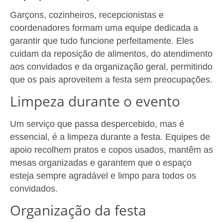
Garçons, cozinheiros, recepcionistas e
coordenadores formam uma equipe dedicada a
garantir que tudo funcione perfeitamente. Eles
cuidam da reposição de alimentos, do atendimento
aos convidados e da organização geral, permitindo
que os pais aproveitem a festa sem preocupações.
Limpeza durante o evento
Um serviço que passa despercebido, mas é
essencial, é a limpeza durante a festa. Equipes de
apoio recolhem pratos e copos usados, mantêm as
mesas organizadas e garantem que o espaço
esteja sempre agradável e limpo para todos os
convidados.
Organização da festa