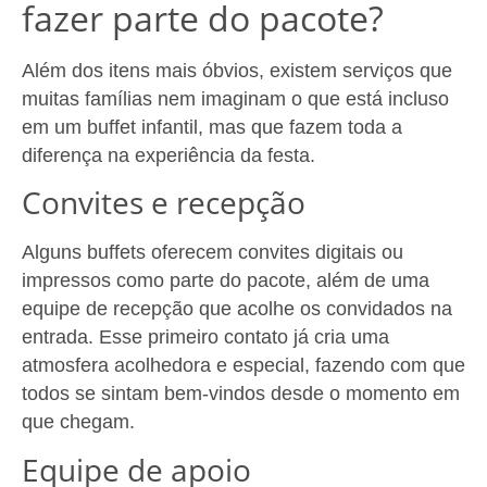
fazer parte do pacote?
Além dos itens mais óbvios, existem serviços que
muitas famílias nem imaginam o que está incluso
em um buffet infantil, mas que fazem toda a
diferença na experiência da festa.
Convites e recepção
Alguns buffets oferecem convites digitais ou
impressos como parte do pacote, além de uma
equipe de recepção que acolhe os convidados na
entrada. Esse primeiro contato já cria uma
atmosfera acolhedora e especial, fazendo com que
todos se sintam bem-vindos desde o momento em
que chegam.
Equipe de apoio