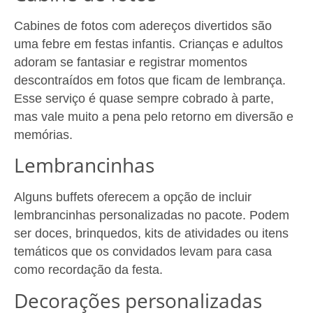
Cabines de fotos com adereços divertidos são
uma febre em festas infantis. Crianças e adultos
adoram se fantasiar e registrar momentos
descontraídos em fotos que ficam de lembrança.
Esse serviço é quase sempre cobrado à parte,
mas vale muito a pena pelo retorno em diversão e
memórias.
Lembrancinhas
Alguns buffets oferecem a opção de incluir
lembrancinhas personalizadas no pacote. Podem
ser doces, brinquedos, kits de atividades ou itens
temáticos que os convidados levam para casa
como recordação da festa.
Decorações personalizadas