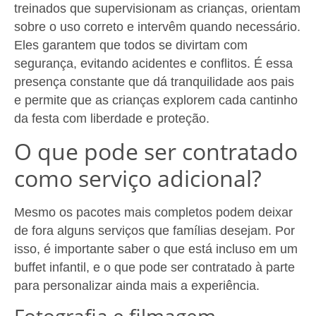
treinados que supervisionam as crianças, orientam
sobre o uso correto e intervêm quando necessário.
Eles garantem que todos se divirtam com
segurança, evitando acidentes e conflitos. É essa
presença constante que dá tranquilidade aos pais
e permite que as crianças explorem cada cantinho
da festa com liberdade e proteção.
O que pode ser contratado
como serviço adicional?
Mesmo os pacotes mais completos podem deixar
de fora alguns serviços que famílias desejam. Por
isso, é importante saber o que está incluso em um
buffet infantil, e o que pode ser contratado à parte
para personalizar ainda mais a experiência.