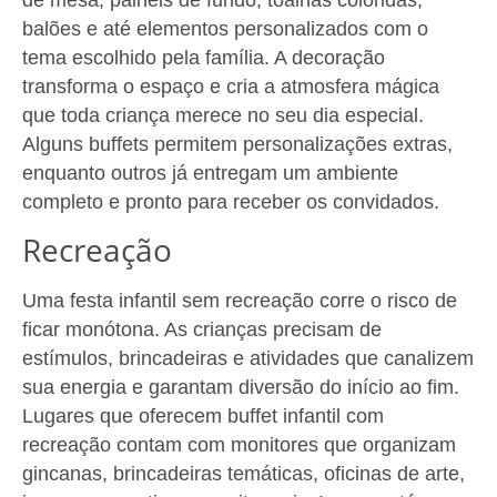
balões e até elementos personalizados com o
tema escolhido pela família. A decoração
transforma o espaço e cria a atmosfera mágica
que toda criança merece no seu dia especial.
Alguns buffets permitem personalizações extras,
enquanto outros já entregam um ambiente
completo e pronto para receber os convidados.
Recreação
Uma festa infantil sem recreação corre o risco de
ficar monótona. As crianças precisam de
estímulos, brincadeiras e atividades que canalizem
sua energia e garantam diversão do início ao fim.
Lugares que oferecem buffet infantil com
recreação contam com monitores que organizam
gincanas, brincadeiras temáticas, oficinas de arte,