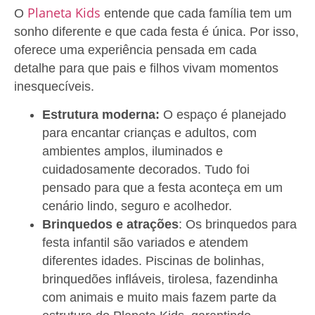
Planeta Kids
O
entende que cada família tem um
sonho diferente e que cada festa é única. Por isso,
oferece uma experiência pensada em cada
detalhe para que pais e filhos vivam momentos
inesquecíveis.
Estrutura moderna:
O espaço é planejado
para encantar crianças e adultos, com
ambientes amplos, iluminados e
cuidadosamente decorados. Tudo foi
pensado para que a festa aconteça em um
cenário lindo, seguro e acolhedor.
Brinquedos e atrações
: Os brinquedos para
festa infantil são variados e atendem
diferentes idades. Piscinas de bolinhas,
brinquedões infláveis, tirolesa, fazendinha
com animais e muito mais fazem parte da