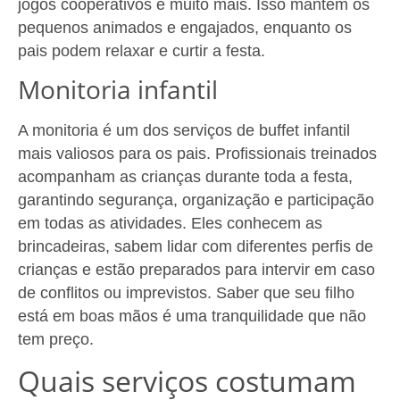
jogos cooperativos e muito mais. Isso mantém os
pequenos animados e engajados, enquanto os
pais podem relaxar e curtir a festa.
Monitoria infantil
A monitoria é um dos serviços de buffet infantil
mais valiosos para os pais. Profissionais treinados
acompanham as crianças durante toda a festa,
garantindo segurança, organização e participação
em todas as atividades. Eles conhecem as
brincadeiras, sabem lidar com diferentes perfis de
crianças e estão preparados para intervir em caso
de conflitos ou imprevistos. Saber que seu filho
está em boas mãos é uma tranquilidade que não
tem preço.
Quais serviços costumam