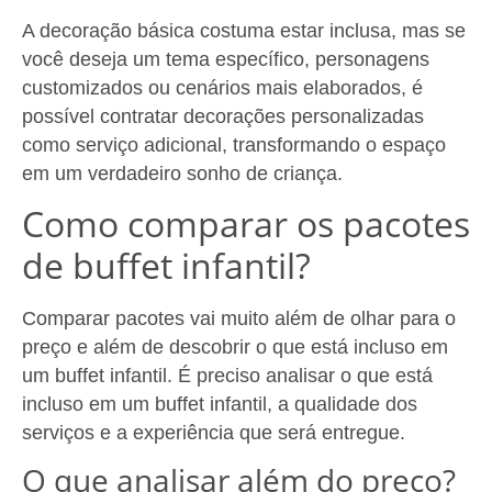
A decoração básica costuma estar inclusa, mas se
você deseja um tema específico, personagens
customizados ou cenários mais elaborados, é
possível contratar decorações personalizadas
como serviço adicional, transformando o espaço
em um verdadeiro sonho de criança.
Como comparar os pacotes
de buffet infantil?
Comparar pacotes vai muito além de olhar para o
preço e além de descobrir o que está incluso em
um buffet infantil. É preciso analisar o que está
incluso em um buffet infantil, a qualidade dos
serviços e a experiência que será entregue.
O que analisar além do preço?