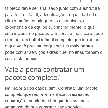
O preço deve ser analisado junto com a estrutura
para festa infantil, a localização, a qualidade da
alimentação, os brinquedos disponíveis, a
experiência da equipe e, principalmente, o que
está incluso no pacote. Um serviço mais caro pode
oferecer um buffet infantil completo que inclui tudo
o que você precisa, enquanto um mais barato
pode cobrar serviços extras que, no final, tornam o
custo total maior.
Vale a pena contratar um
pacote completo?
Na maioria dos casos, sim. Contratar um pacote
completo que reúna alimentação, recreação,
decoração, monitoria e brinquedos sai mais
vantajoso do que contratar cada serviço