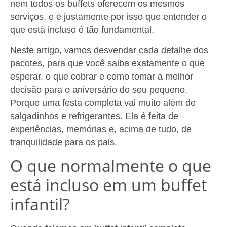
nem todos os buffets oferecem os mesmos
serviços, e é justamente por isso que entender o
que está incluso é tão fundamental.
Neste artigo, vamos desvendar cada detalhe dos
pacotes, para que você saiba exatamente o que
esperar, o que cobrar e como tomar a melhor
decisão para o aniversário do seu pequeno.
Porque uma festa completa vai muito além de
salgadinhos e refrigerantes. Ela é feita de
experiências, memórias e, acima de tudo, de
tranquilidade para os pais.
O que normalmente o que
está incluso em um buffet
infantil?