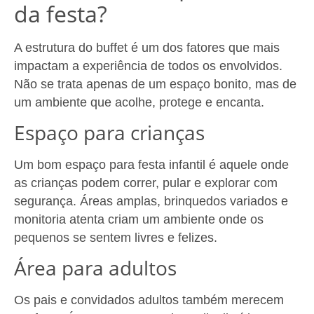
da festa?
A estrutura do buffet é um dos fatores que mais
impactam a experiência de todos os envolvidos.
Não se trata apenas de um espaço bonito, mas de
um ambiente que acolhe, protege e encanta.
Espaço para crianças
Um bom espaço para festa infantil é aquele onde
as crianças podem correr, pular e explorar com
segurança. Áreas amplas, brinquedos variados e
monitoria atenta criam um ambiente onde os
pequenos se sentem livres e felizes.
Área para adultos
Os pais e convidados adultos também merecem