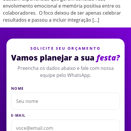
envolvimento emocional e memória positiva entre os
colaboradores. O foco deixou de ser apenas celebrar
resultados e passou a incluir integração […]
SOLICITE SEU ORÇAMENTO
Vamos planejar a sua
festa?
Preencha os dados abaixo e fale com nossa
equipe pelo WhatsApp.
NOME
E-MAIL