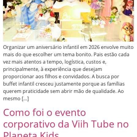
Organizar um aniversário infantil em 2026 envolve muito
mais do que escolher um tema bonito. Pais estão cada
vez mais atentos a tempo, logística, custos e,
principalmente, à experiência que desejam
proporcionar aos filhos e convidados. A busca por
buffet infantil cresceu justamente porque as famílias
querem praticidade sem abrir mão de qualidade. Ao
mesmo […]
Como foi o evento
corporativo da Viih Tube no
Planeta Kids